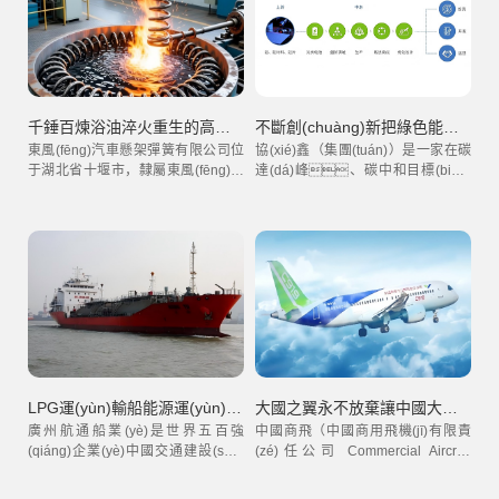
千錘百煉浴油淬火重生的高性
不斷創(chuàng)新把綠色能源
東風(fēng)汽車懸架彈簧有限公司位
協(xié)鑫（集團(tuán)）是一家在碳
能汽車彈簧——東風(fēng)汽車
帶進(jìn)生活——協(xié)鑫集團
于湖北省十堰市，隸屬東風(fēng)汽
達(dá)峰、碳中和目標(biāo)
(tuán)
車有限公司零部件事業(yè)
引領(lǐng)下，以風(fēng)
部。公司占地面積12.17萬
光儲(chǔ)氫氨醇等多種形式的新能
m2，擁有年產(chǎn)10
源、清潔能源與可再生能
萬噸鋼板彈簧、1萬套空氣
源為主體的綠色低碳科技企業
懸架、200萬套乘用車懸
(yè)。始終堅(jiān)持科技引領
架生產(chǎn)制造能力，可
(lǐng)、數(shù)字賦能，圍
以為30萬輛各類乘用車、商用
繞硅材料、鋰材料、碳材料和集成
車提供鋼板彈簧、空氣懸
電路核心材料，進(jìn)行
架、圓簧、扭桿、
能源科技創(chuàng)新，以材
穩(wěn)定桿等產(chǎn)品，產
料革命帶動(dòng)制造革命和應
(chǎn)品除給東風(fēng)汽車公司和
(yīng)用革命。營業(yè)收入近2000
LPG運(yùn)輸船能源運(yùn)
大國之翼永不放棄讓中國大飛
國內(nèi)主要汽車廠配套
億元，旗下?lián)碛袇f(xié)鑫科
廣州航通船業(yè)是世界五百強
中國商飛（中國商用飛機(jī)有限責
外，還遠(yuǎn)銷美國、加
技、協(xié)鑫集成、協(xié)鑫新能
輸?shù)碾[形MVP——航通船
機(jī)翱翔藍(lán)天——中國商
(qiáng)企業(yè)中國交通建設(shè)
(zé)任公司 Commercial Aircraft
拿大和意大利等國家。主
源、協(xié)鑫能科等多家上
業(yè)
飛C919
股份有限公司的二級(jí)子公司中交第
Corporation of China Ltd，簡
營產(chǎn)品分別是輕型車用板簧和
市公司。躋身世界品牌500強
四航務(wù)工程局有限公司的全資子
稱COMAC）成立于2008年總部在上
轎車圓簧、扭桿及橫向穩
(qiáng)，并連續(xù)多年穩(wěn)