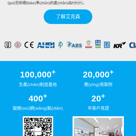
(guī)范和標(biāo)準(zhǔn)的產(chǎn)品。
了解艾克森
+
+
100,000
20,000
生產(chǎn)制造基地
應(yīng)用案例
+
+
400
20
服務(wù)網(wǎng)點(diǎn)
年客戶見證