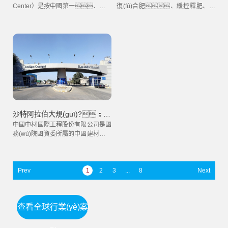
Center）是按中國第一、全球
復(fù)合肥、緩控釋肥、磷
待新開業(yè)酒店”、“最佳新開業(yè)
(shè)備運(yùn)輸商、全球知名
心
第二高標(biāo)準(zhǔn)設(shè)計(jì)
化工產(chǎn)品及其它新型肥料研發
酒店”、“年度人氣度假酒店”等獎
的特種工程船舶制造商和大型鋼結
的超高層摩天大樓，由曾主持
(fā)、生產(chǎn)和銷售
(jiǎng)項(xiàng)。
(jié)構(gòu)制造商，其打造的先
設(shè)計(jì)迪拜塔、上海金茂大廈
的國家重點(diǎn)高新技術(shù)企業
進(jìn)特種工程船舶更廣泛集成了包
等多個(gè)世界著名超高層的建筑設
(yè)、國家創(chuàng)新
括艾克森船用換熱器在內(nèi)的核心
(shè)計(jì)團(tuán)隊(duì)——美國
型企業(yè)和全球最大的緩控釋肥生
熱管理組件，以卓越的關(guān)
AS+GG建筑設(shè)計(jì)事務(wù)所
產(chǎn)基地?，F(xiàn)有總
鍵部件配套能力護(hù)航全球航運
設(shè)計(jì)建造，作為武漢綠地
資產(chǎn)65億元，員工6000余
(yùn)。
國際金融城項(xiàng)目的核心部分，
人，年生產(chǎn)能力360萬
位于武昌濱江商務(wù)區(qū)CBD核
噸，其中緩控釋肥150萬
心區(qū)，與漢口百年外
噸。在深圳證券交易所正式
灘隔江相望，總建筑面積約300萬平
上市（股票代碼002470），2011年
沙特阿拉伯大規(guī)?；
方米，總投資逾300億元。
實(shí)現(xiàn)銷售收入76億元。
中國中材國際工程股份有限公司是國
集超五星級(jí)酒店、高檔
貴州金正大生態(tài)是山東金正大生
A(chǔ)設(shè)施與巨型項
務(wù)院國資委所屬的中國建材集團
商場、頂級(jí)寫字樓和公寓等
態(tài)工程股份的全資子公司，在貴
(xiàng)目的基礎(chǔ)——中材
(tuán)旗下重要成員單位。主
于一體的超高層城市綜合體。
州省甕安縣工業(yè)園精細(xì)磷化工
國際
營業(yè)務(wù)是水泥技術(shù)裝備
區(qū)建設(shè)發(fā)展磷復(fù)肥及
和工程業(yè)，是全球最大
相關(guān)磷化工產(chǎn)業
的水泥工程系統(tǒng)集成服務(wù)
Prev
1
2
3
...
8
Next
(yè)，主要生產(chǎn)化肥產
商之一。擁有完整的水泥工
(chǎn)品和附屬循環(huán)產(chǎn)
程產(chǎn)業(yè)鏈，具有自主知識
品加工等。
(shí)產(chǎn)權(quán)的新型干法水
查看全球行業(yè)案
泥技術(shù)達(dá)到國際先進(jìn)水
平。也是國際工程市場中唯
一具備“礦山—研發(fā)—設(shè)計