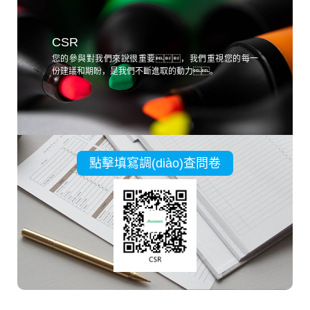
CSR
您的參與對我們來說很重要，我們重視您的每一
份建議和期盼，是我們不斷進取的動力。
點擊填寫調(diào)查問卷