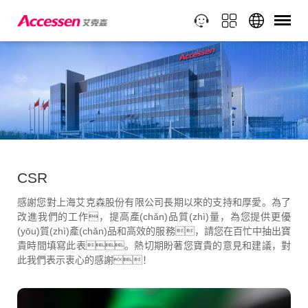
CSR
感謝您對上海艾克森股份有限公司長期以來的支持和厚愛。為了
改進我們的工作，提高產(chǎn)品質(zhì)量，為您提供更優
(yōu)質(zhì)產(chǎn)品和高效的服務，請您在百忙中抽出寶
貴時間填寫此表。熱切期盼著您寶貴的意見和建議，對
此我們表示衷心的感謝！