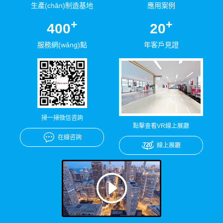
生產(chǎn)制造基地
應用案例
+
+
400
20
服務網(wǎng)點
年客戶見證
掃一掃微信咨詢
點擊查看VR線上展廳
在線咨詢
線上展廳