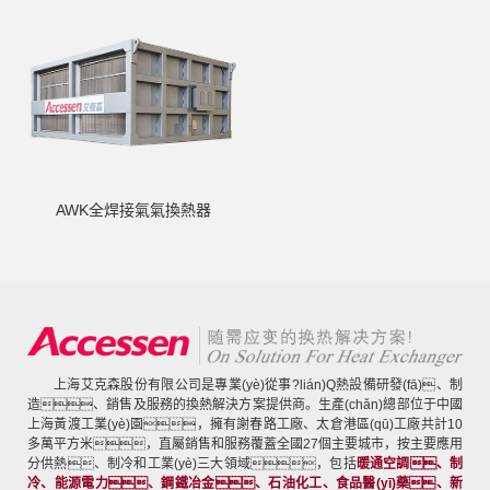
(huán)保的設備以及極致關懷的西方酒
店藝術，為您帶來獨特至臻
的酒店體驗。曾獲得“最值
得期待新開業(yè)酒店”、“最佳新開
業(yè)酒店”、“年度人氣度假酒店”
等獎項。
AWK全焊接氣氣換熱器
上海艾克森股份有限公司是專業(yè)從事?lián)Q熱設備研發(fā)、制
造、銷售及服務的換熱解決方案提供商。生產(chǎn)總部位于中國
上海黃渡工業(yè)園，擁有謝春路工廠、太倉港區(qū)工廠共計10
多萬平方米，直屬銷售和服務覆蓋全國27個主要城市，按主要應用
分供熱、制冷和工業(yè)三大領域，包括
暖通空調、制
冷、能源電力、鋼鐵冶金、石油化工、食品醫(yī)藥、新