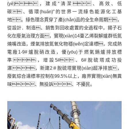
(yè)，建成“清潔、高效、低
碳、循環(huán)”的世界一流綠色能源化工基
地。綠色理念貫穿了產(chǎn)品的全生命周期，
從設計．制造、銷售到回收處置的全過程中，揚子石
化在廢氣治理方面，實現(xiàn)14臺乙烯裂解爐群低氮
燒嘴改造，煙氣排放氮氧化物穩(wěn)定達標，完成熱
電廠1-9#爐脫硝改造，優(yōu)于燃氣鍋爐排放標
準，增設5#、6#脫硫塔成功投
運，新建2＃脫硫塔實現(xiàn)超凈排放，
廢氣綜合達標率控制在99.5%以上，廠界實現(xiàn)無異
味、無投訴、不擾民。