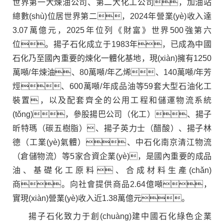
世界第一大煉油公司、第二大化工公司，加油站
總數(shù)位居世界第二，2024年營業(yè)收入達
3.07萬億元，2025年位列《財富》世界500強第六
位。揚子石化成立于1983年，已成為中國
石化乃至國內重要的煉化一體化基地，現(xiàn)擁有1250
萬噸/年煉油、80萬噸/年乙烯、140萬噸/年芳
烴、600萬噸/年成品油等59套大型石油化工
裝置，以及配套齊全的公用工程和儲運物流系統
(tǒng)，參股揚巴公司（化工）、揚子
昕特瑪（碳五樹脂）、揚子英力士（醋酸）、揚子林
德（工業(yè)氣體）、中石化南京清江物流
（倉儲物流）等5家合資企業(yè)，是國內重要的成品
油、基礎化工原料、合成材料生產(chǎn)
商。向社會提供商品2.64億噸，
實現(xiàn)營業(yè)收入近1.38萬億元。
揚子石化致力于創(chuàng)建中國石化綠色企業