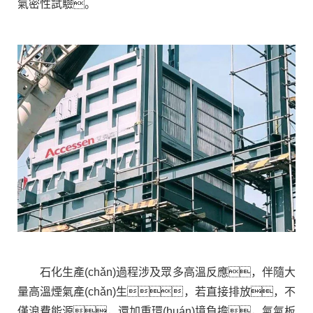
氣密性試驗。
石化生產(chǎn)過程涉及眾多高溫反應，伴隨大
量高溫煙氣產(chǎn)生，若直接排放，不
僅浪費能源，還加重環(huán)境負擔，氣氣板